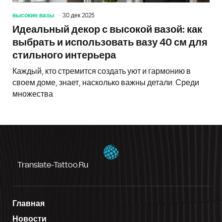
высокие вазы
30 дек 2025
Идеальный декор с высокой вазой: как
выбрать и использовать вазу 40 см для
стильного интерьера
Каждый, кто стремится создать уют и гармонию в
своем доме, знает, насколько важны детали. Среди
множества
Translate-Tattoo.ru
Главная
Новости