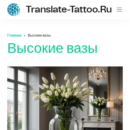
Translate-Tattoo.ru
Главная
Высокие вазы
Высокие вазы