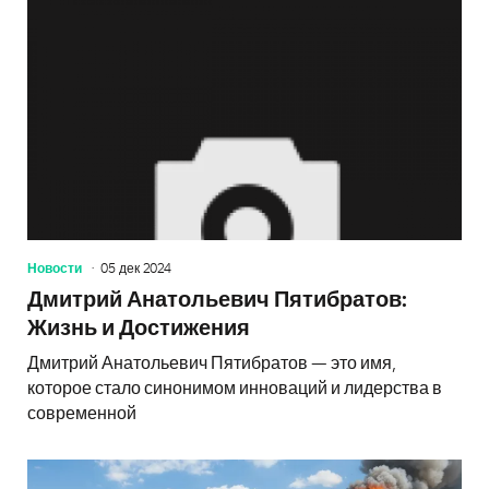
Новости
05 дек 2024
Дмитрий Анатольевич Пятибратов:
Жизнь и Достижения
Дмитрий Анатольевич Пятибратов — это имя,
которое стало синонимом инноваций и лидерства в
современной