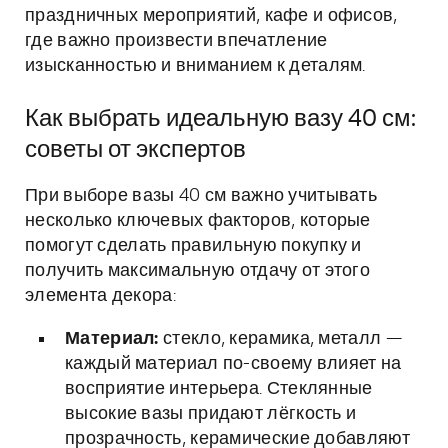
праздничных мероприятий, кафе и офисов,
где важно произвести впечатление
изысканностью и вниманием к деталям.
Как выбрать идеальную вазу 40 см:
советы от экспертов
При выборе вазы 40 см важно учитывать
несколько ключевых факторов, которые
помогут сделать правильную покупку и
получить максимальную отдачу от этого
элемента декора:
Материал:
стекло, керамика, металл —
каждый материал по-своему влияет на
восприятие интерьера. Стеклянные
высокие вазы придают лёгкость и
прозрачность, керамические добавляют