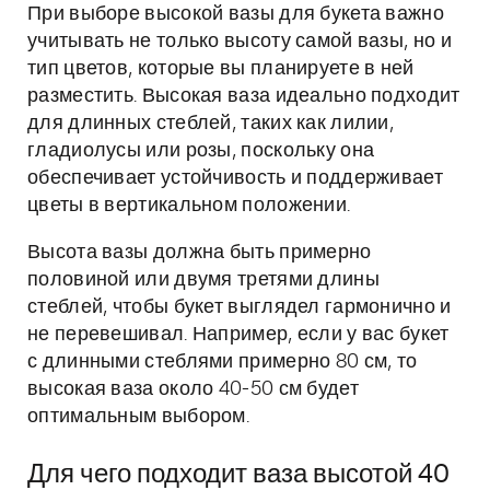
При выборе высокой вазы для букета важно
учитывать не только высоту самой вазы, но и
тип цветов, которые вы планируете в ней
разместить. Высокая ваза идеально подходит
для длинных стеблей, таких как лилии,
гладиолусы или розы, поскольку она
обеспечивает устойчивость и поддерживает
цветы в вертикальном положении.
Высота вазы должна быть примерно
половиной или двумя третями длины
стеблей, чтобы букет выглядел гармонично и
не перевешивал. Например, если у вас букет
с длинными стеблями примерно 80 см, то
высокая ваза около 40-50 см будет
оптимальным выбором.
Для чего подходит ваза высотой 40