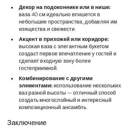
Декор на подоконнике или в нише:
ваза 40 см идеально впишется в
небольшие пространства, добавляя им
изящества и свежести.
Акцент в прихожей или коридоре:
высокая ваза с элегантным букетом
создаст первое впечатление у гостей и
сделает входную зону более
гостеприимной.
Комбинирование с другими
элементами:
использование нескольких
ваз разной высоты — отличный способ
создать многослойный и интересный
композиционный ансамбль.
Заключение