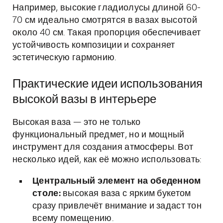
Например, высокие гладиолусы длиной 60-
70 см идеально смотрятся в вазах высотой
около 40 см. Такая пропорция обеспечивает
устойчивость композиции и сохраняет
эстетическую гармонию.
Практические идеи использования
высокой вазы в интерьере
Высокая ваза — это не только
функциональный предмет, но и мощный
инструмент для создания атмосферы. Вот
несколько идей, как её можно использовать:
Центральный элемент на обеденном
столе:
высокая ваза с ярким букетом
сразу привлечёт внимание и задаст тон
всему помещению.