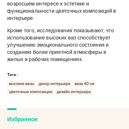
возросшем интересе к эстетике и
функциональности цветочных композиций в
интерьере.
Кроме того, исследования показывают, что
использование высоких ваз способствует
улучшению эмоционального состояния и
созданию более приятной атмосферы в
жилых и рабочих помещениях.
Теги :
высокие вазы
декор интерьера
ваза 40 см
цветочные композиции
дизайн интерьера
Избранное