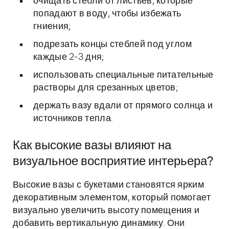
очищать стебли от листьев, которые
попадают в воду, чтобы избежать
гниения;
подрезать концы стеблей под углом
каждые 2-3 дня;
использовать специальные питательные
растворы для срезанных цветов;
держать вазу вдали от прямого солнца и
источников тепла.
Как высокие вазы влияют на
визуальное восприятие интерьера?
Высокие вазы с букетами становятся ярким
декоративным элементом, который помогает
визуально увеличить высоту помещения и
добавить вертикальную динамику. Они