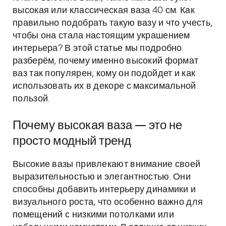
высокая или классическая ваза 40 см. Как
правильно подобрать такую вазу и что учесть,
чтобы она стала настоящим украшением
интерьера? В этой статье мы подробно
разберём, почему именно высокий формат
ваз так популярен, кому он подойдет и как
использовать их в декоре с максимальной
пользой.
Почему высокая ваза — это не
просто модный тренд
Высокие вазы привлекают внимание своей
выразительностью и элегантностью. Они
способны добавить интерьеру динамики и
визуального роста, что особенно важно для
помещений с низкими потолками или