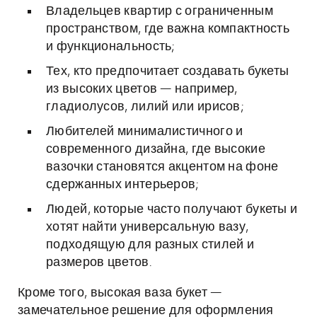
Владельцев квартир с ограниченным
пространством, где важна компактность
и функциональность;
Тех, кто предпочитает создавать букеты
из высоких цветов — например,
гладиолусов, лилий или ирисов;
Любителей минималистичного и
современного дизайна, где высокие
вазочки становятся акцентом на фоне
сдержанных интерьеров;
Людей, которые часто получают букеты и
хотят найти универсальную вазу,
подходящую для разных стилей и
размеров цветов.
Кроме того, высокая ваза букет —
замечательное решение для оформления