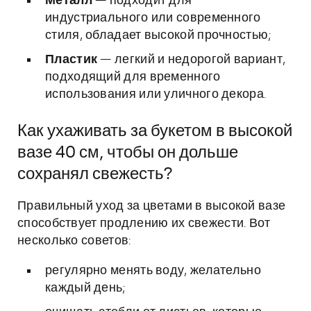
Металл
— подходит для
индустриального или современного
стиля, обладает высокой прочностью;
Пластик
— легкий и недорогой вариант,
подходящий для временного
использования или уличного декора.
Как ухаживать за букетом в высокой
вазе 40 см, чтобы он дольше
сохранял свежесть?
Правильный уход за цветами в высокой вазе
способствует продлению их свежести. Вот
несколько советов:
регулярно менять воду, желательно
каждый день;