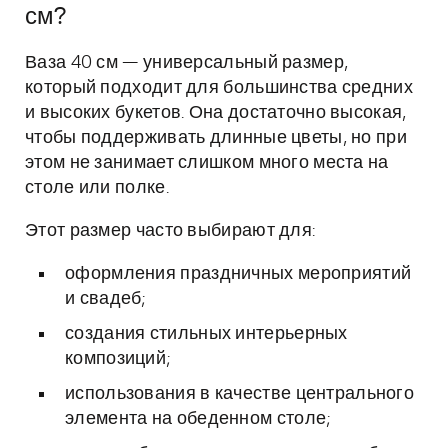
см?
Ваза 40 см — универсальный размер,
который подходит для большинства средних
и высоких букетов. Она достаточно высокая,
чтобы поддерживать длинные цветы, но при
этом не занимает слишком много места на
столе или полке.
Этот размер часто выбирают для:
оформления праздничных мероприятий
и свадеб;
создания стильных интерьерных
композиций;
использования в качестве центрального
элемента на обеденном столе;