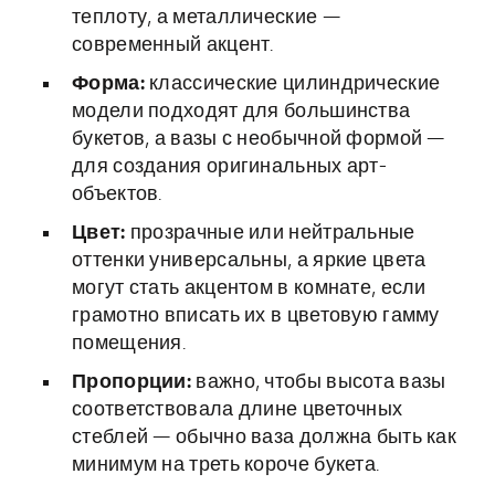
теплоту, а металлические —
современный акцент.
Форма:
классические цилиндрические
модели подходят для большинства
букетов, а вазы с необычной формой —
для создания оригинальных арт-
объектов.
Цвет:
прозрачные или нейтральные
оттенки универсальны, а яркие цвета
могут стать акцентом в комнате, если
грамотно вписать их в цветовую гамму
помещения.
Пропорции:
важно, чтобы высота вазы
соответствовала длине цветочных
стеблей — обычно ваза должна быть как
минимум на треть короче букета.