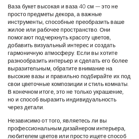
Ваза букет высокая и ваза 40 см — это не
просто предметы декора, а важные
инструменты, способные преобразить ваше
жилое или рабочее пространство. Они
помогают подчеркнуть красоту цветов,
добавить визуальный интерес и создать
гармоничную атмосферу. Если вы хотите
разнообразить интерьер и сделать его более
выразительным, обратите внимание на
высокие вазы и правильно подбирайте их под
свои цветочные композиции и стиль комнаты.
В конечном итоге, это не только украшение,
но и способ выразить индивидуальность
через детали.
Независимо от того, являетесь ли вы
профессиональным дизайнером интерьера,
любителем цветов или просто ищете способ