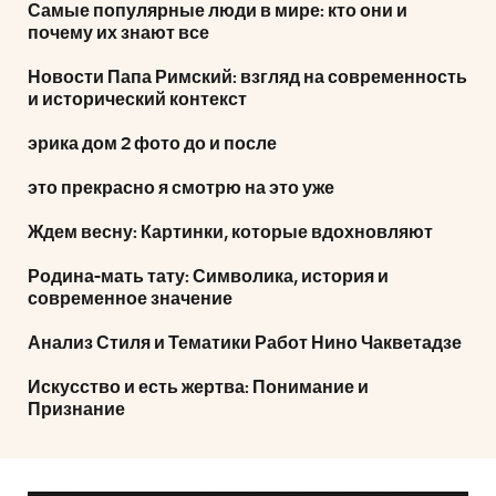
Самые популярные люди в мире: кто они и
почему их знают все
Новости Папа Римский: взгляд на современность
и исторический контекст
эрика дом 2 фото до и после
это прекрасно я смотрю на это уже
Ждем весну: Картинки, которые вдохновляют
Родина-мать тату: Символика, история и
современное значение
Анализ Стиля и Тематики Работ Нино Чакветадзе
Искусство и есть жертва: Понимание и
Признание