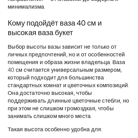
минимализма.
Кому подойдёт ваза 40 см и
высокая ваза букет
Выбор высоты вазы зависит не только от
личных предпочтений, но и от особенностей
помещения и образа жизни владельца. Ваза
40 см считается универсальным размером,
который подходит для большинства
стандартных комнат и цветочных композиций.
Она достаточно высокая, чтобы
поддерживать длинные цветочные стебли, но
при этом не слишком громоздкая, чтобы
занимать слишком много места.
Такая высота особенно удобна для: