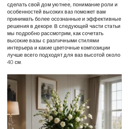
сделать свой дом уютнее, понимание роли и
особенностей высоких ваз поможет вам
принимать более осознанные и эффективные
решения в декоре. В следующей части статьи
мы подробно рассмотрим, как сочетать
высокие вазы с различными стилями
интерьера и какие цветочные композиции
лучше всего подходят для ваз высотой около
40 см.