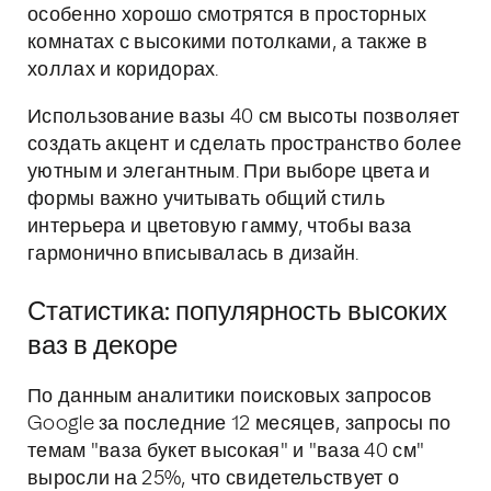
особенно хорошо смотрятся в просторных
комнатах с высокими потолками, а также в
холлах и коридорах.
Использование вазы 40 см высоты позволяет
создать акцент и сделать пространство более
уютным и элегантным. При выборе цвета и
формы важно учитывать общий стиль
интерьера и цветовую гамму, чтобы ваза
гармонично вписывалась в дизайн.
Статистика: популярность высоких
ваз в декоре
По данным аналитики поисковых запросов
Google за последние 12 месяцев, запросы по
темам "ваза букет высокая" и "ваза 40 см"
выросли на 25%, что свидетельствует о