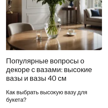
Популярные вопросы о
декоре с вазами: высокие
вазы и вазы 40 см
Как выбрать высокую вазу для
букета?