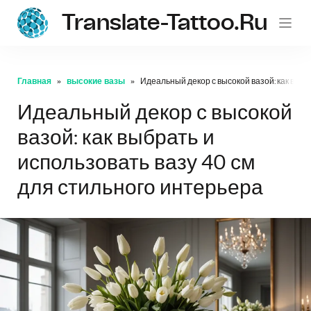
Translate-Tattoo.ru
Главная
высокие вазы
Идеальный декор с высокой вазой: как выбр
Идеальный декор с высокой
вазой: как выбрать и
использовать вазу 40 см
для стильного интерьера