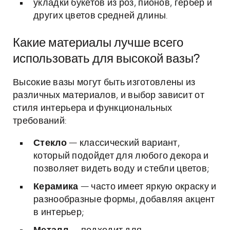
укладки букетов из роз, пионов, гербер и
других цветов средней длины.
Какие материалы лучше всего
использовать для высокой вазы?
Высокие вазы могут быть изготовлены из
различных материалов, и выбор зависит от
стиля интерьера и функциональных
требований:
Стекло
— классический вариант,
который подойдет для любого декора и
позволяет видеть воду и стебли цветов;
Керамика
— часто имеет яркую окраску и
разнообразные формы, добавляя акцент
в интерьер;