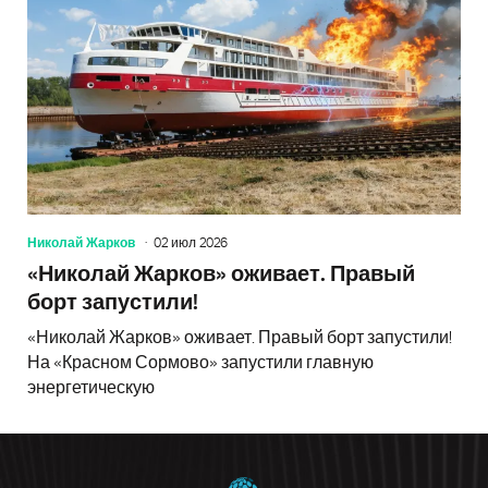
Николай Жарков
02 июл 2026
«Николай Жарков» оживает. Правый
борт запустили!
«Николай Жарков» оживает. Правый борт запустили!
На «Красном Сормово» запустили главную
энергетическую