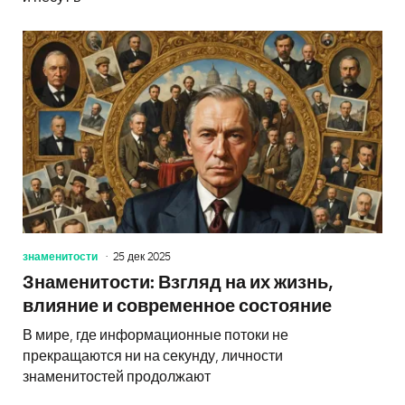
знаменитости
25 дек 2025
Знаменитости: Взгляд на их жизнь,
влияние и современное состояние
В мире, где информационные потоки не
прекращаются ни на секунду, личности
знаменитостей продолжают