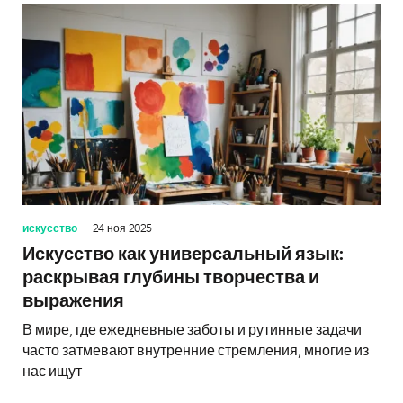
искусство
24 ноя 2025
Искусство как универсальный язык:
раскрывая глубины творчества и
выражения
В мире, где ежедневные заботы и рутинные задачи
часто затмевают внутренние стремления, многие из
нас ищут