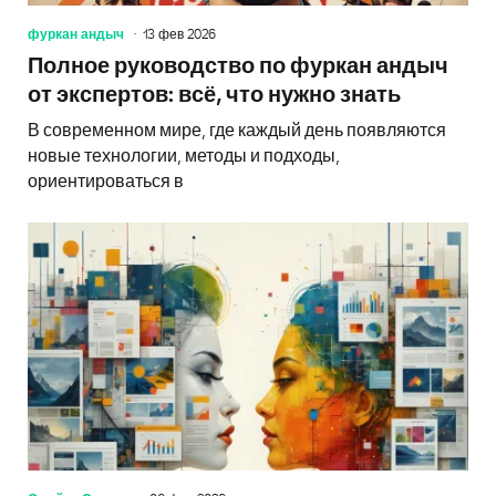
фуркан андыч
13 фев 2026
Полное руководство по фуркан андыч
от экспертов: всё, что нужно знать
В современном мире, где каждый день появляются
новые технологии, методы и подходы,
ориентироваться в