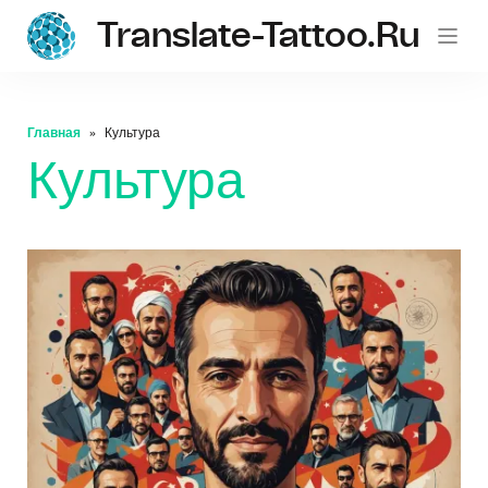
Translate-Tattoo.ru
Главная
Культура
Культура