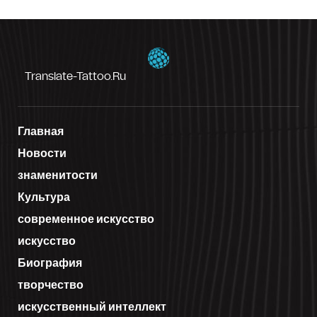
Translate-Tattoo.ru
Главная
Новости
знаменитости
Культура
современное искусство
искусство
Биография
творчество
искусственный интеллект