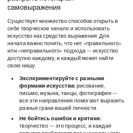
самовыражения
Существует множество способов открыть в
себе творческое начало и использовать
искусство как средство выражения. Для
начала важно понять, что нет «правильного»
или «неправильного» подхода — искусство
доступно каждому, и каждый может найти
свою нишу.
Экспериментируйте с разными
формами искусства:
рисование,
письмо, музыка, танцы, фотография —
все эти направления помогают выразить
разные грани вашей личности.
Не бойтесь ошибок и критики:
творчество — это процесс, и каждая