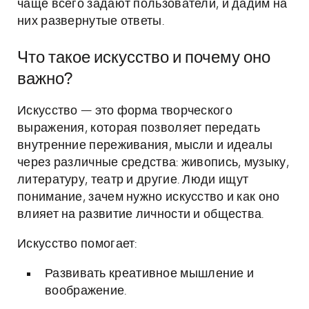
чаще всего задают пользователи, и дадим на
них развернутые ответы.
Что такое искусство и почему оно
важно?
Искусство — это форма творческого
выражения, которая позволяет передать
внутренние переживания, мысли и идеалы
через различные средства: живопись, музыку,
литературу, театр и другие. Люди ищут
понимание, зачем нужно искусство и как оно
влияет на развитие личности и общества.
Искусство помогает:
Развивать креативное мышление и
воображение.