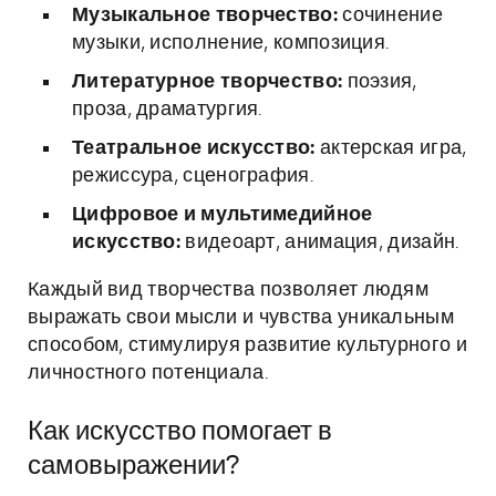
Музыкальное творчество:
сочинение
музыки, исполнение, композиция.
Литературное творчество:
поэзия,
проза, драматургия.
Театральное искусство:
актерская игра,
режиссура, сценография.
Цифровое и мультимедийное
искусство:
видеоарт, анимация, дизайн.
Каждый вид творчества позволяет людям
выражать свои мысли и чувства уникальным
способом, стимулируя развитие культурного и
личностного потенциала.
Как искусство помогает в
самовыражении?