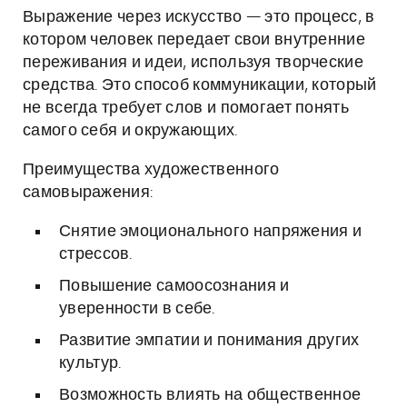
Выражение через искусство — это процесс, в
котором человек передает свои внутренние
переживания и идеи, используя творческие
средства. Это способ коммуникации, который
не всегда требует слов и помогает понять
самого себя и окружающих.
Преимущества художественного
самовыражения:
Снятие эмоционального напряжения и
стрессов.
Повышение самоосознания и
уверенности в себе.
Развитие эмпатии и понимания других
культур.
Возможность влиять на общественное