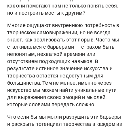
как они помогают нам не только понять себя,
но и построить мосты к другим?
Многие ощущают внутреннюю потребность в
творческом самовыражении, но не всегда
знают, как реализовать этот порыв. Часто мы
сталкиваемся с барьерами — страхом быть
непонятым, нехваткой времени или
отсутствием подходящих навыков. В
результате истинное значение искусства и
творчества остаётся недоступным для
большинства. Тем не менее, именно через
искусство мы можем найти уникальные пути
для выражения своих эмоций и мыслей,
которые словами передать сложно.
Что если бы мы могли разрушить эти барьеры
и раскрыть потенциал творчества в каждом из