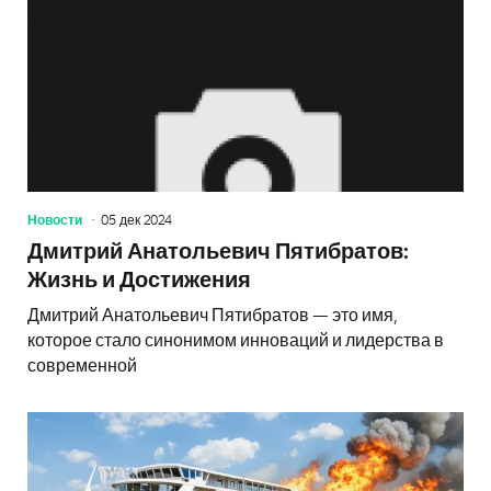
Новости
05 дек 2024
Дмитрий Анатольевич Пятибратов:
Жизнь и Достижения
Дмитрий Анатольевич Пятибратов — это имя,
которое стало синонимом инноваций и лидерства в
современной