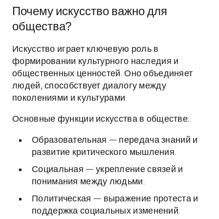
Почему искусство важно для
общества?
Искусство играет ключевую роль в
формировании культурного наследия и
общественных ценностей. Оно объединяет
людей, способствует диалогу между
поколениями и культурами.
Основные функции искусства в обществе:
Образовательная — передача знаний и
развитие критического мышления.
Социальная — укрепление связей и
понимания между людьми.
Политическая — выражение протеста и
поддержка социальных изменений.