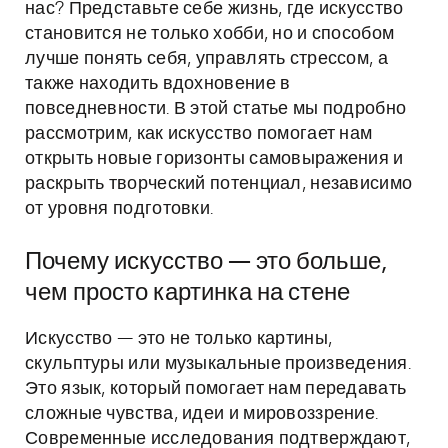
нас? Представьте себе жизнь, где искусство
становится не только хобби, но и способом
лучше понять себя, управлять стрессом, а
также находить вдохновение в
повседневности. В этой статье мы подробно
рассмотрим, как искусство помогает нам
открыть новые горизонты самовыражения и
раскрыть творческий потенциал, независимо
от уровня подготовки.
Почему искусство — это больше,
чем просто картинка на стене
Искусство — это не только картины,
скульптуры или музыкальные произведения.
Это язык, который помогает нам передавать
сложные чувства, идеи и мировоззрение.
Современные исследования подтверждают,