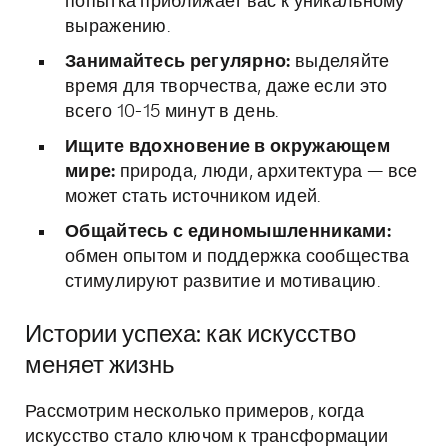
попытка приближает вас к уникальному
выражению.
Занимайтесь регулярно:
выделяйте
время для творчества, даже если это
всего 10-15 минут в день.
Ищите вдохновение в окружающем
мире:
природа, люди, архитектура — все
может стать источником идей.
Общайтесь с единомышленниками:
обмен опытом и поддержка сообщества
стимулируют развитие и мотивацию.
Истории успеха: как искусство
меняет жизнь
Рассмотрим несколько примеров, когда
искусство стало ключом к трансформации