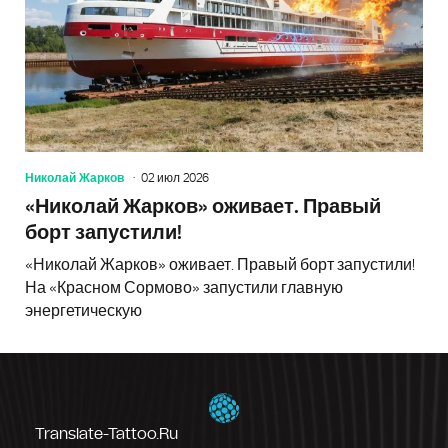
Николай Жарков
02 июл 2026
«Николай Жарков» оживает. Правый
борт запустили!
«Николай Жарков» оживает. Правый борт запустили!
На «Красном Сормово» запустили главную
энергетическую
Translate-Tattoo.ru