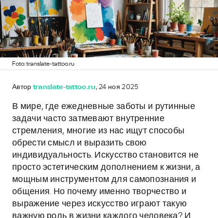
Foto: translate-tattoo.ru
Автор
translate-tattoo.ru
, 24 ноя 2025
В мире, где ежедневные заботы и рутинные
задачи часто затмевают внутренние
стремления, многие из нас ищут способы
обрести смысл и выразить свою
индивидуальность. Искусство становится не
просто эстетическим дополнением к жизни, а
мощным инструментом для самопознания и
общения. Но почему именно творчество и
выражение через искусство играют такую
важную роль в жизни каждого человека? И