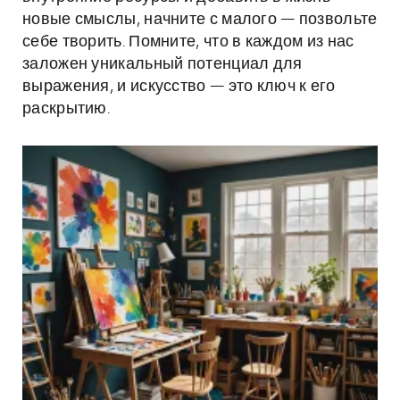
новые смыслы, начните с малого — позвольте
себе творить. Помните, что в каждом из нас
заложен уникальный потенциал для
выражения, и искусство — это ключ к его
раскрытию.