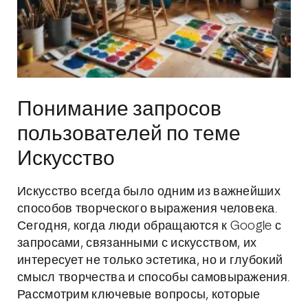
Понимание запросов
пользователей по теме
Искусство
Искусство всегда было одним из важнейших
способов творческого выражения человека.
Сегодня, когда люди обращаются к Google с
запросами, связанными с искусством, их
интересует не только эстетика, но и глубокий
смысл творчества и способы самовыражения.
Рассмотрим ключевые вопросы, которые