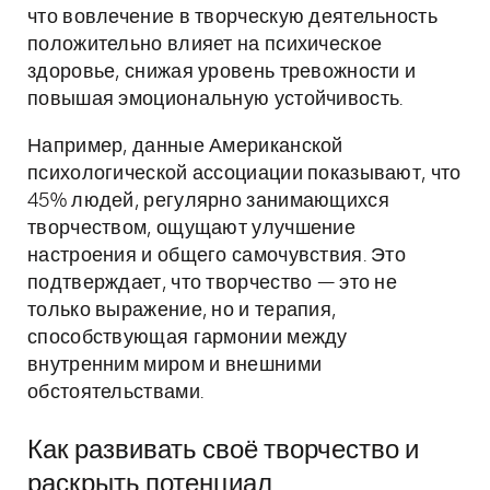
что вовлечение в творческую деятельность
положительно влияет на психическое
здоровье, снижая уровень тревожности и
повышая эмоциональную устойчивость.
Например, данные Американской
психологической ассоциации показывают, что
45% людей, регулярно занимающихся
творчеством, ощущают улучшение
настроения и общего самочувствия. Это
подтверждает, что творчество — это не
только выражение, но и терапия,
способствующая гармонии между
внутренним миром и внешними
обстоятельствами.
Как развивать своё творчество и
раскрыть потенциал