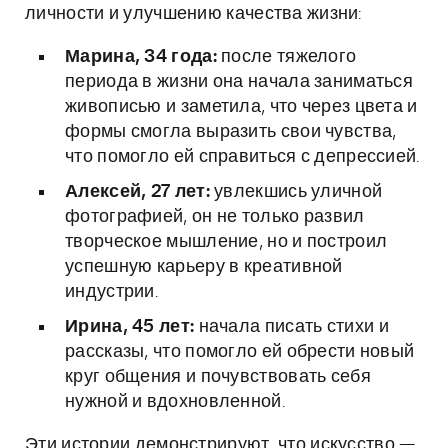
личности и улучшению качества жизни:
Марина, 34 года:
после тяжелого
периода в жизни она начала заниматься
живописью и заметила, что через цвета и
формы смогла выразить свои чувства,
что помогло ей справиться с депрессией.
Алексей, 27 лет:
увлекшись уличной
фотографией, он не только развил
творческое мышление, но и построил
успешную карьеру в креативной
индустрии.
Ирина, 45 лет:
начала писать стихи и
рассказы, что помогло ей обрести новый
круг общения и почувствовать себя
нужной и вдохновленной.
Эти истории демонстрируют, что искусство —