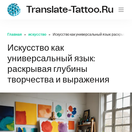
Translate-Tattoo.ru
Главная
искусство
Искусство как универсальный язык: раскрывая 
Искусство как
универсальный язык:
раскрывая глубины
творчества и выражения