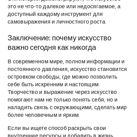
это не что-то далекое или недосягаемое, а
доступный каждому инструмент для
самовыражения и личностного роста.
Заключение: почему искусство
важно сегодня как никогда
В современном мире, полном информации и
постоянного давления, искусство становится
островком свободы, где можно позволить
себе быть искренним и настоящим.
Творчество и выражение через искусство
помогают нам не только понять себя, но и
наладить связь с окружающими, сделать мир
более человечным и ярким.
Если вы ищете способ раскрыть свои
внутренние ресурсы и добавить в жизнь