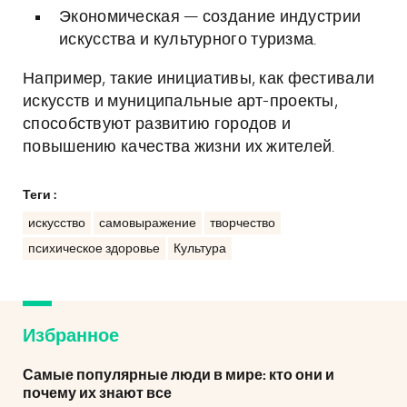
Экономическая — создание индустрии
искусства и культурного туризма.
Например, такие инициативы, как фестивали
искусств и муниципальные арт-проекты,
способствуют развитию городов и
повышению качества жизни их жителей.
Теги :
искусство
самовыражение
творчество
психическое здоровье
Культура
Избранное
Самые популярные люди в мире: кто они и
почему их знают все