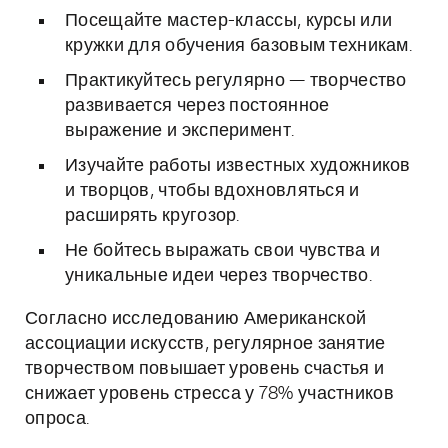
Посещайте мастер-классы, курсы или
кружки для обучения базовым техникам.
Практикуйтесь регулярно — творчество
развивается через постоянное
выражение и эксперимент.
Изучайте работы известных художников
и творцов, чтобы вдохновляться и
расширять кругозор.
Не бойтесь выражать свои чувства и
уникальные идеи через творчество.
Согласно исследованию Американской
ассоциации искусств, регулярное занятие
творчеством повышает уровень счастья и
снижает уровень стресса у 78% участников
опроса.