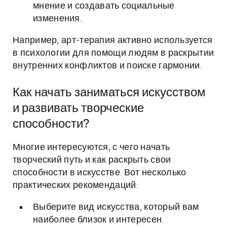
мнение и создавать социальные
изменения.
Например, арт-терапия активно используется
в психологии для помощи людям в раскрытии
внутренних конфликтов и поиске гармонии.
Как начать заниматься искусством
и развивать творческие
способности?
Многие интересуются, с чего начать
творческий путь и как раскрыть свои
способности в искусстве. Вот несколько
практических рекомендаций:
Выберите вид искусства, который вам
наиболее близок и интересен.