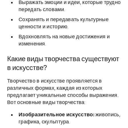
Выражать эмоции и идеи, которые трудно
передать словами.
Сохранять и передавать культурные
ценности и историю.
Вдохновлять на новые достижения и
изменения.
Какие виды творчества существуют
в искусстве?
Творчество в искусстве проявляется в
различных формах, каждая из которых
предлагает уникальные способы выражения.
Вот основные виды творчества:
Изобразительное искусство:
живопись,
графика, скульптура.