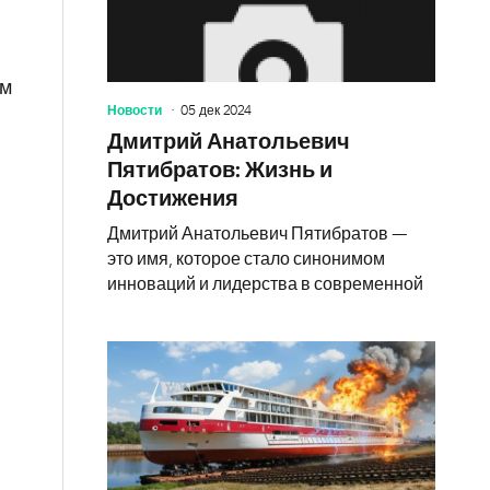
ом
Новости
05 дек 2024
Дмитрий Анатольевич
Пятибратов: Жизнь и
Достижения
Дмитрий Анатольевич Пятибратов —
это имя, которое стало синонимом
инноваций и лидерства в современной
я