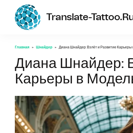
Translate-Tattoo.r
Главная
Шнайдер
Диана Шнайдер: Взлёт и Развитие Карьеры
Диана Шнайдер: В
Карьеры в Модел