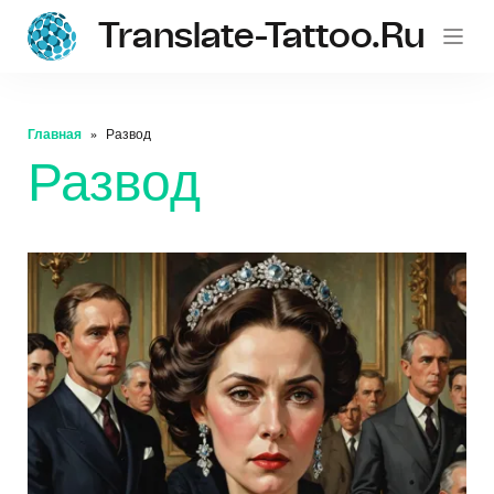
Translate-Tattoo.ru
Главная
Развод
Развод