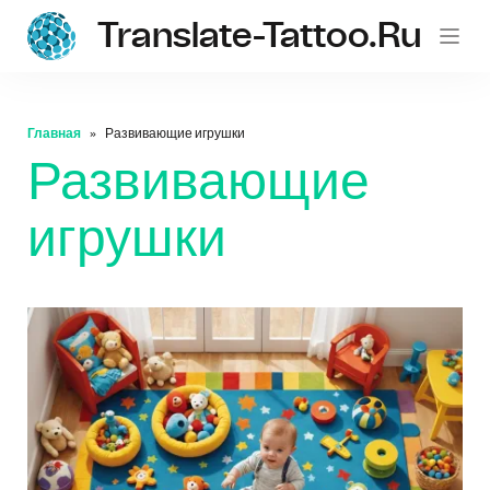
Translate-Tattoo.ru
Главная
Развивающие игрушки
Развивающие
игрушки