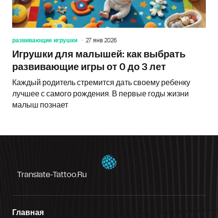
развивающие игрушки
27 янв 2026
Игрушки для малышей: как выбрать
развивающие игры от 0 до 3 лет
Каждый родитель стремится дать своему ребенку
лучшее с самого рождения. В первые годы жизни
малыш познает
Translate-Tattoo.ru
Главная