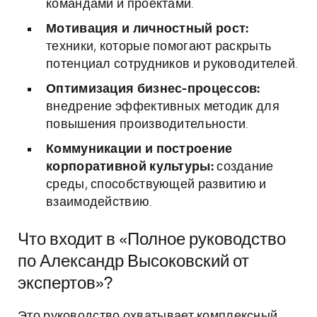
командами и проектами.
Мотивация и личностный рост:
техники, которые помогают раскрыть
потенциал сотрудников и руководителей.
Оптимизация бизнес-процессов:
внедрение эффективных методик для
повышения производительности.
Коммуникации и построение
корпоративной культуры:
создание
среды, способствующей развитию и
взаимодействию.
Что входит в «Полное руководство
по Александр Высоковский от
экспертов»?
Это руководство охватывает комплексный