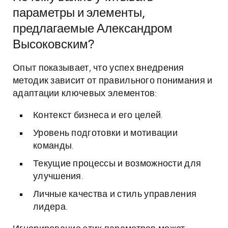
параметры и элементы,
предлагаемые Александром
Высоковским?
Опыт показывает, что успех внедрения
методик зависит от правильного понимания и
адаптации ключевых элементов:
Контекст бизнеса и его целей.
Уровень подготовки и мотивации
команды.
Текущие процессы и возможности для
улучшения.
Личные качества и стиль управления
лидера.