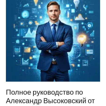
Полное руководство по
Александр Высоковский от