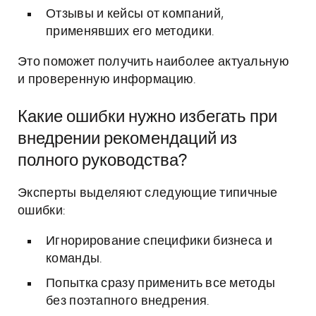
Отзывы и кейсы от компаний,
применявших его методики.
Это поможет получить наиболее актуальную
и проверенную информацию.
Какие ошибки нужно избегать при
внедрении рекомендаций из
полного руководства?
Эксперты выделяют следующие типичные
ошибки:
Игнорирование специфики бизнеса и
команды.
Попытка сразу применить все методы
без поэтапного внедрения.