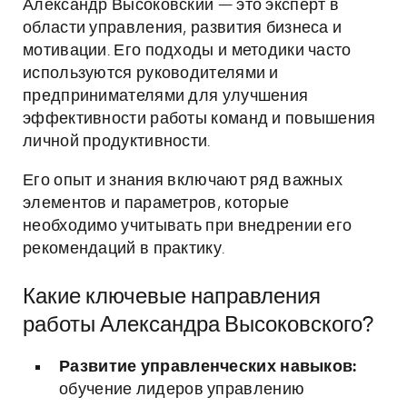
Александр Высоковский — это эксперт в
области управления, развития бизнеса и
мотивации. Его подходы и методики часто
используются руководителями и
предпринимателями для улучшения
эффективности работы команд и повышения
личной продуктивности.
Его опыт и знания включают ряд важных
элементов и параметров, которые
необходимо учитывать при внедрении его
рекомендаций в практику.
Какие ключевые направления
работы Александра Высоковского?
Развитие управленческих навыков:
обучение лидеров управлению