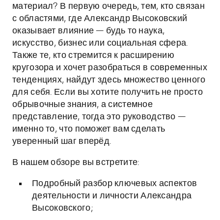
материал? В первую очередь, тем, кто связан
с областями, где Александр Высоковский
оказывает влияние — будь то наука,
искусство, бизнес или социальная сфера.
Также те, кто стремится к расширению
кругозора и хочет разобраться в современных
тенденциях, найдут здесь множество ценного
для себя. Если вы хотите получить не просто
обрывочные знания, а системное
представление, тогда это руководство —
именно то, что поможет вам сделать
уверенный шаг вперёд.
В нашем обзоре вы встретите:
Подробный разбор ключевых аспектов
деятельности и личности Александра
Высоковского;