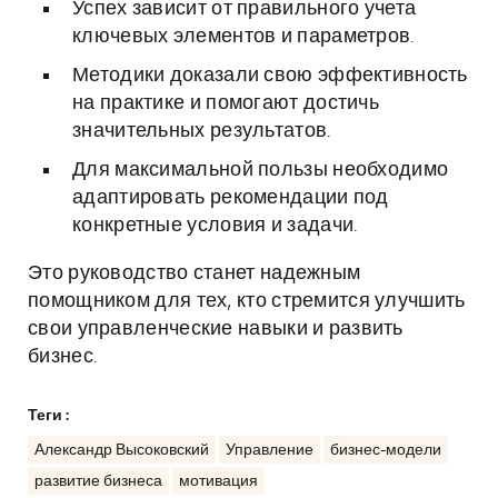
Успех зависит от правильного учета
ключевых элементов и параметров.
Методики доказали свою эффективность
на практике и помогают достичь
значительных результатов.
Для максимальной пользы необходимо
адаптировать рекомендации под
конкретные условия и задачи.
Это руководство станет надежным
помощником для тех, кто стремится улучшить
свои управленческие навыки и развить
бизнес.
Теги :
Александр Высоковский
Управление
бизнес-модели
развитие бизнеса
мотивация