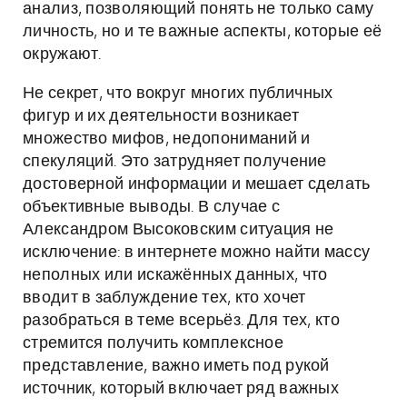
анализ, позволяющий понять не только саму
личность, но и те важные аспекты, которые её
окружают.
Не секрет, что вокруг многих публичных
фигур и их деятельности возникает
множество мифов, недопониманий и
спекуляций. Это затрудняет получение
достоверной информации и мешает сделать
объективные выводы. В случае с
Александром Высоковским ситуация не
исключение: в интернете можно найти массу
неполных или искажённых данных, что
вводит в заблуждение тех, кто хочет
разобраться в теме всерьёз. Для тех, кто
стремится получить комплексное
представление, важно иметь под рукой
источник, который включает ряд важных