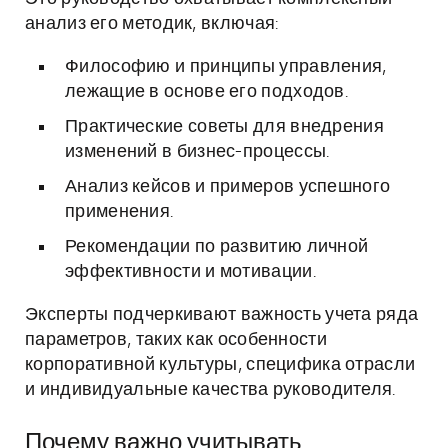
анализ его методик, включая:
Философию и принципы управления,
лежащие в основе его подходов.
Практические советы для внедрения
изменений в бизнес-процессы.
Анализ кейсов и примеров успешного
применения.
Рекомендации по развитию личной
эффективности и мотивации.
Эксперты подчеркивают важность учета ряда
параметров, таких как особенности
корпоративной культуры, специфика отрасли
и индивидуальные качества руководителя.
Почему важно учитывать