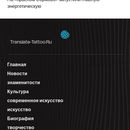
энергетическую
Translate-Tattoo.ru
Главная
Новости
знаменитости
Культура
современное искусство
искусство
Биография
творчество