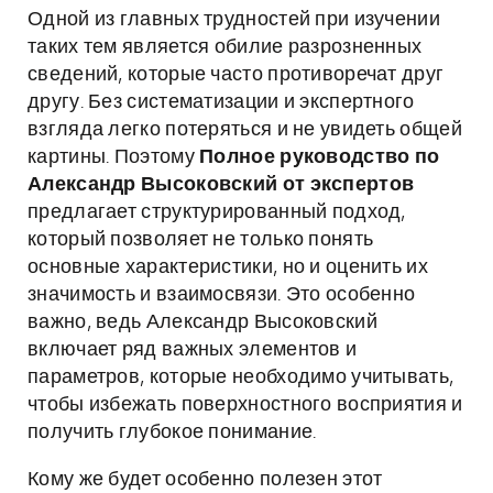
Одной из главных трудностей при изучении
таких тем является обилие разрозненных
сведений, которые часто противоречат друг
другу. Без систематизации и экспертного
взгляда легко потеряться и не увидеть общей
картины. Поэтому
Полное руководство по
Александр Высоковский от экспертов
предлагает структурированный подход,
который позволяет не только понять
основные характеристики, но и оценить их
значимость и взаимосвязи. Это особенно
важно, ведь Александр Высоковский
включает ряд важных элементов и
параметров, которые необходимо учитывать,
чтобы избежать поверхностного восприятия и
получить глубокое понимание.
Кому же будет особенно полезен этот