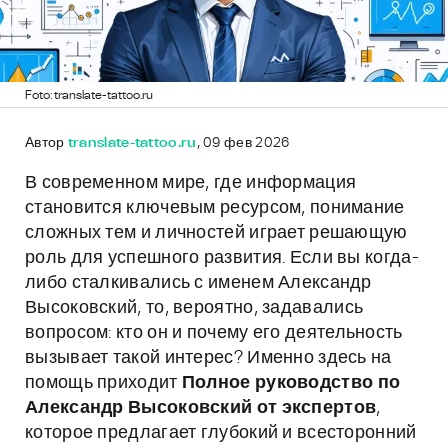
Foto: translate-tattoo.ru
Автор
translate-tattoo.ru
, 09 фев 2026
В современном мире, где информация
становится ключевым ресурсом, понимание
сложных тем и личностей играет решающую
роль для успешного развития. Если вы когда-
либо сталкивались с именем Александр
Высоковский, то, вероятно, задавались
вопросом: кто он и почему его деятельность
вызывает такой интерес? Именно здесь на
помощь приходит
Полное руководство по
Александр Высоковский от экспертов
,
которое предлагает глубокий и всесторонний