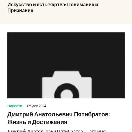
Искусство и есть жертва: Понимание и
Признание
Новости
05 дек 2024
Дмитрий Анатольевич Пятибратов:
Жизнь и Достижения
Дмитрий Анатольевич Пятибратов — это имя,