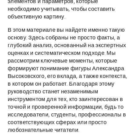
элементов и параметров, которые
необходимо учитывать, чтобы составить
объективную картину.
В этом материале вы найдете именно такую
основу. Здесь собраны не просто факты, а
глубокий анализ, основанный на экспертных
оценках и систематическом подходе. Мы
рассмотрим ключевые моменты, которые
формируют понимание фигуры Александра
Высоковского, его вклада, а также контекста,
в котором он работает. Благодаря этому
руководство станет незаменимым
инструментом для тех, кто заинтересован в
точной и проверенной информации, будь то
исследователи, студенты, профессионалы в
соответствующих сферах или просто
любознательные читатели.