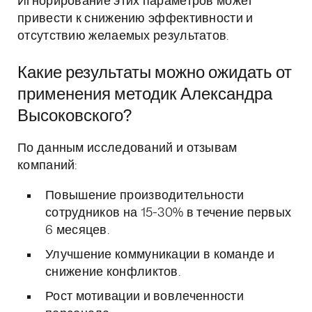
Игнорирование этих параметров может
привести к снижению эффективности и
отсутствию желаемых результатов.
Какие результаты можно ожидать от
применения методик Александра
Высоковского?
По данным исследований и отзывам
компаний:
Повышение производительности
сотрудников на 15-30% в течение первых
6 месяцев.
Улучшение коммуникации в команде и
снижение конфликтов.
Рост мотивации и вовлеченности