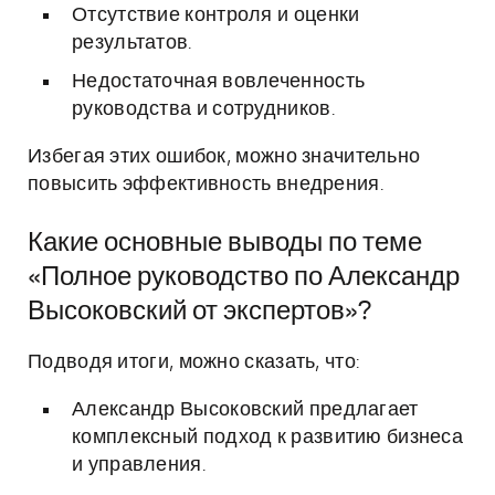
Отсутствие контроля и оценки
результатов.
Недостаточная вовлеченность
руководства и сотрудников.
Избегая этих ошибок, можно значительно
повысить эффективность внедрения.
Какие основные выводы по теме
«Полное руководство по Александр
Высоковский от экспертов»?
Подводя итоги, можно сказать, что:
Александр Высоковский предлагает
комплексный подход к развитию бизнеса
и управления.