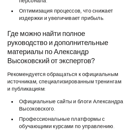
персонала.
Оптимизация процессов, что снижает
издержки и увеличивает прибыль.
Где можно найти полное
руководство и дополнительные
материалы по Александр
Высоковский от экспертов?
Рекомендуется обращаться к официальным
источникам, специализированным тренингам
и публикациям:
Официальные сайты и блоги Александра
Высоковского.
Профессиональные платформы с
обучающими курсами по управлению.