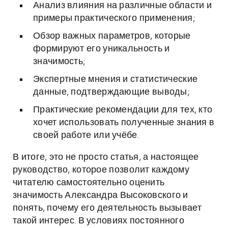
Анализ влияния на различные области и
примеры практического применения;
Обзор важных параметров, которые
формируют его уникальность и
значимость;
Экспертные мнения и статистические
данные, подтверждающие выводы;
Практические рекомендации для тех, кто
хочет использовать полученные знания в
своей работе или учёбе.
В итоге, это не просто статья, а настоящее
руководство, которое позволит каждому
читателю самостоятельно оценить
значимость Александра Высоковского и
понять, почему его деятельность вызывает
такой интерес. В условиях постоянного