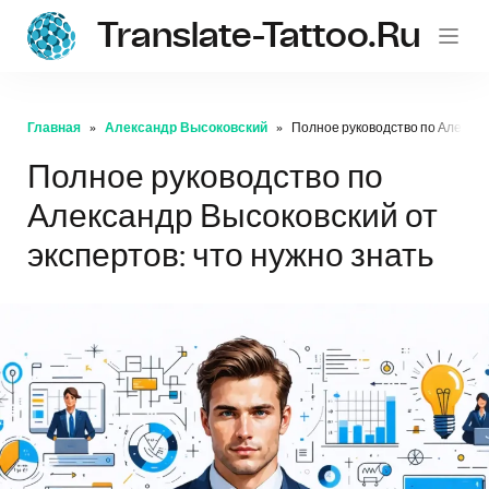
Translate-Tattoo.ru
Главная
Александр Высоковский
Полное руководство по Александ
Полное руководство по
Александр Высоковский от
экспертов: что нужно знать