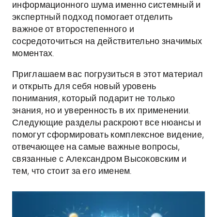
информационного шума именно системный и
экспертный подход помогает отделить
важное от второстепенного и
сосредоточиться на действительно значимых
моментах.
Приглашаем вас погрузиться в этот материал
и открыть для себя новый уровень
понимания, который подарит не только
знания, но и уверенность в их применении.
Следующие разделы раскроют все нюансы и
помогут сформировать комплексное видение,
отвечающее на самые важные вопросы,
связанные с Александром Высоковским и
тем, что стоит за его именем.