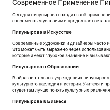
Современное Применение Пи
Сегодня пипунырова находит своё применени
современным условиям и продолжает остават
Пипунырова в Искусстве
Современные художники и дизайнеры часто и
Это может быть выражено через использован
которые имеют глубокое значение и вызывают
Пипунырова в Образовании
В образовательных учреждениях пипунырова 
культурного наследия и истории. Учителя и п
студентам лучше понять культурные различия
Пипунырова в Бизнесе