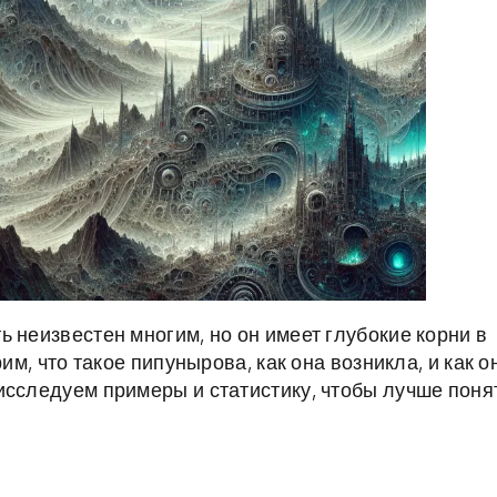
 неизвестен многим, но он имеет глубокие корни в
им, что такое пипунырова, как она возникла, и как о
исследуем примеры и статистику, чтобы лучше поня