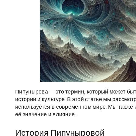
Пипунырова — это термин, который может быть
истории и культуре. В этой статье мы рассмотр
используется в современном мире. Мы также 
её значение и влияние.
История Пипуныровой