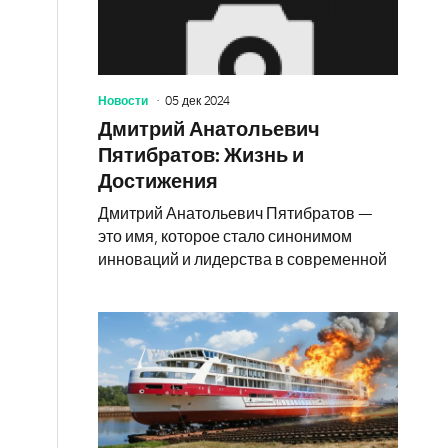
Новости
05 дек 2024
Дмитрий Анатольевич
Пятибратов: Жизнь и
Достижения
Дмитрий Анатольевич Пятибратов —
это имя, которое стало синонимом
инноваций и лидерства в современной