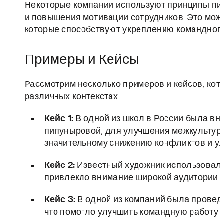
Некоторые компании используют принципы п
и повышения мотивации сотрудников. Это мож
которые способствуют укреплению командног
Примеры и Кейсы
Рассмотрим несколько примеров и кейсов, ко
различных контекстах.
Кейс 1:
В одной из школ в России была в
пипуныровой, для улучшения межкультур
значительному снижению конфликтов и 
Кейс 2:
Известный художник использовал
привлекло внимание широкой аудитории 
Кейс 3:
В одной из компаний была провед
что помогло улучшить командную работу 