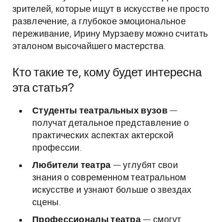
зрителей, которые ищут в искусстве не просто
развлечение, а глубокое эмоциональное
переживание, Ирину Мурзаеву можно считать
эталоном высочайшего мастерства.
Кто такие те, кому будет интересна
эта статья?
Студенты театральных вузов
—
получат детальное представление о
практических аспектах актерской
профессии.
Любители театра
— углубят свои
знания о современном театральном
искусстве и узнают больше о звездах
сцены.
Профессионалы театра
— смогут