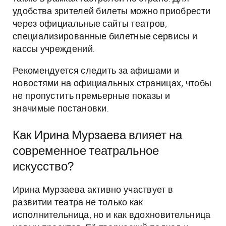
удобства зрителей билеты можно приобрести
через официальные сайты театров,
специализированные билетные сервисы и
кассы учреждений.
Рекомендуется следить за афишами и
новостями на официальных страницах, чтобы
не пропустить премьерные показы и
значимые постановки.
Как Ирина Мурзаева влияет на
современное театральное
искусство?
Ирина Мурзаева активно участвует в
развитии театра не только как
исполнительница, но и как вдохновительница