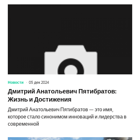
Новости
05 дек 2024
Дмитрий Анатольевич Пятибратов:
Жизнь и Достижения
Дмитрий Анатольевич Пятибратов — это имя,
которое стало синонимом инноваций и лидерства в
современной