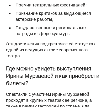
Премии театральных фестивалей;
Признание критиков за выдающиеся
актерские работы;
Государственные и региональные
награды в сфере культуры.
Эти достижения подкрепляют её статус как
одной из ведущих актрис современного
театра.
Где можно увидеть выступления
Ирины Мурзаевой и как приобрести
билеты?
Спектакли с участием Ирины Мурзаевой
проходят в крупных театрах её региона, а
также в рамках гастролей по стране. Для