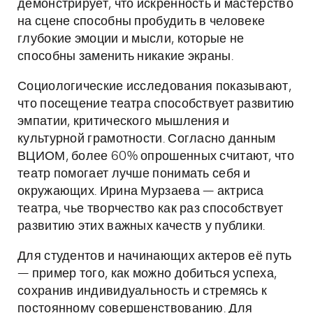
демонстрирует, что искренность и мастерство
на сцене способны пробудить в человеке
глубокие эмоции и мысли, которые не
способны заменить никакие экраны.
Социологические исследования показывают,
что посещение театра способствует развитию
эмпатии, критического мышления и
культурной грамотности. Согласно данным
ВЦИОМ, более 60% опрошенных считают, что
театр помогает лучше понимать себя и
окружающих. Ирина Мурзаева — актриса
театра, чье творчество как раз способствует
развитию этих важных качеств у публики.
Для студентов и начинающих актеров её путь
— пример того, как можно добиться успеха,
сохранив индивидуальность и стремясь к
постоянному совершенствованию. Для