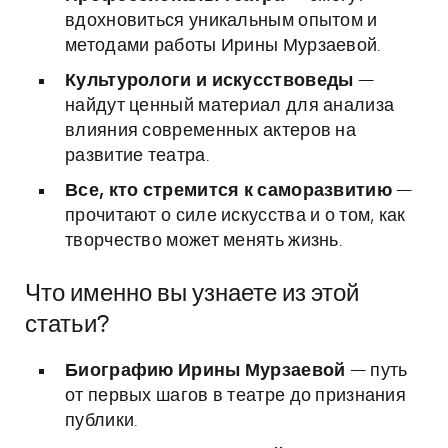
вдохновиться уникальным опытом и
методами работы Ирины Мурзаевой.
Культурологи и искусствоведы
—
найдут ценный материал для анализа
влияния современных актеров на
развитие театра.
Все, кто стремится к саморазвитию
—
прочитают о силе искусства и о том, как
творчество может менять жизнь.
Что именно вы узнаете из этой
статьи?
Биографию Ирины Мурзаевой
— путь
от первых шагов в театре до признания
публики.