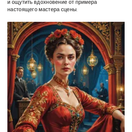
и ощутить вдохновение от примера
настоящего мастера сцены.