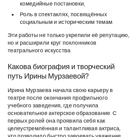
комедийные постановки;
Роль в спектаклях, посвящённых
социальным и историческим темам.
Эти работы не только укрепили её репутацию,
но и расширили круг поклонников
театрального искусства.
Какова биография и творческий
путь Ирины Мурзаевой?
Ирина Мурзаева начала свою карьеру в
театре после окончания профильного
учебного заведения, где получила
основательное актерское образование. С
первых ролей она проявила себя как
целеустремлённая и талантливая актриса,
что позволило быстро завоевать уважение