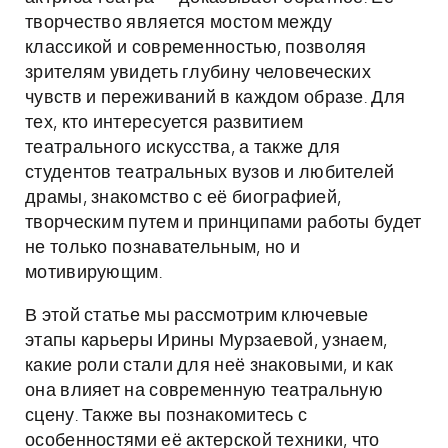
творчество является мостом между
классикой и современностью, позволяя
зрителям увидеть глубину человеческих
чувств и переживаний в каждом образе. Для
тех, кто интересуется развитием
театрального искусства, а также для
студентов театральных вузов и любителей
драмы, знакомство с её биографией,
творческим путем и принципами работы будет
не только познавательным, но и
мотивирующим.
В этой статье мы рассмотрим ключевые
этапы карьеры Ирины Мурзаевой, узнаем,
какие роли стали для неё знаковыми, и как
она влияет на современную театральную
сцену. Также вы познакомитесь с
особенностями её актерской техники, что