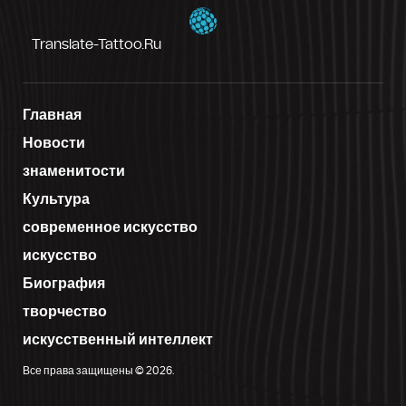
Translate-Tattoo.ru
Главная
Новости
знаменитости
Культура
современное искусство
искусство
Биография
творчество
искусственный интеллект
Все права защищены © 2026.