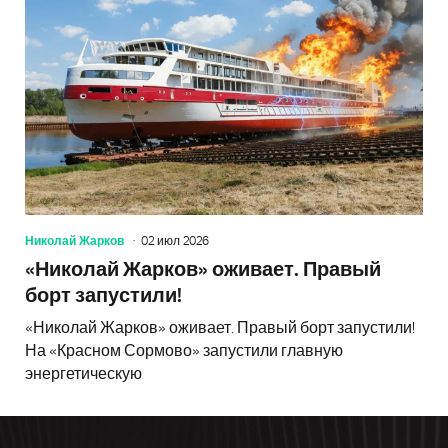
Николай Жарков
02 июл 2026
«Николай Жарков» оживает. Правый
борт запустили!
«Николай Жарков» оживает. Правый борт запустили!
На «Красном Сормово» запустили главную
энергетическую