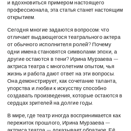
и вдохновиться примером настоящего
профессионала, эта статья станет настоящим
открытием.
Сегодня многие задаются вопросом: что
отличает выдающегося театрального актера
от обычного исполнителя ролей? Почему
одни имена становятся символами эпохи, а
другие остаются в тени? Ирина Мурзаева —
актриса театра с многолетним опытом, чья
жизнь и работа дают ответ на эти вопросы.
Она демонстрирует, как сочетание таланта,
упорства и любви к искусству способно
создавать произведения, которые остаются в
сердцах зрителей на долгие годы.
В мире, где театр иногда воспринимается как
пережиток прошлого, Ирина Мурзаева —
актриса театра — доказывает обратное. Её