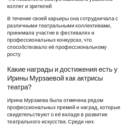
коллег и зрителей.
В течение своей карьеры она сотрудничала с
различными театральными коллективами,
принимала участие в фестивалях и
профессиональных конкурсах, что
способствовало её профессиональному
росту.
Какие награды и достижения есть у
Ирины Мурзаевой как актрисы
театра?
Ирина Мурзаева была отмечена рядом
профессиональных премий и наград, которые
свидетельствуют о её вкладе в развитие
театрального искусства. Среди них: