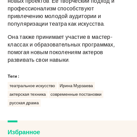
новых проектов. Её творческий подход и
профессионализм способствуют
привлечению молодой аудитории и
популяризации театра как искусства.
Она также принимает участие в мастер-
классах и образовательных программах,
помогая новым поколениям актеров
развивать свои навыки.
Теги :
театральное искусство
Ирина Мурзаева
актерская техника
современные постановки
русская драма
Избранное