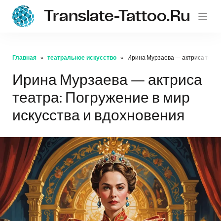
Translate-Tattoo.ru
Главная
театральное искусство
Ирина Мурзаева — актриса театра
Ирина Мурзаева — актриса
театра: Погружение в мир
искусства и вдохновения