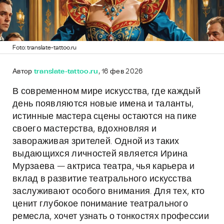
Foto: translate-tattoo.ru
Автор
translate-tattoo.ru
, 16 фев 2026
В современном мире искусства, где каждый
день появляются новые имена и таланты,
истинные мастера сцены остаются на пике
своего мастерства, вдохновляя и
завораживая зрителей. Одной из таких
выдающихся личностей является Ирина
Мурзаева — актриса театра, чья карьера и
вклад в развитие театрального искусства
заслуживают особого внимания. Для тех, кто
ценит глубокое понимание театрального
ремесла, хочет узнать о тонкостях профессии