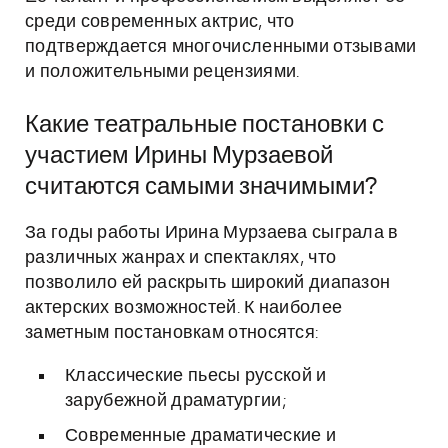
среди современных актрис, что
подтверждается многочисленными отзывами
и положительными рецензиями.
Какие театральные постановки с
участием Ирины Мурзаевой
считаются самыми значимыми?
За годы работы Ирина Мурзаева сыграла в
различных жанрах и спектаклях, что
позволило ей раскрыть широкий диапазон
актерских возможностей. К наиболее
заметным постановкам относятся:
Классические пьесы русской и
зарубежной драматургии;
Современные драматические и