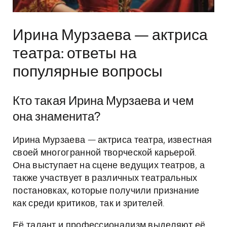
Ирина Мурзаева — актриса
театра: ответы на
популярные вопросы
Кто такая Ирина Мурзаева и чем
она знаменита?
Ирина Мурзаева — актриса театра, известная
своей многогранной творческой карьерой.
Она выступает на сцене ведущих театров, а
также участвует в различных театральных
постановках, которые получили признание
как среди критиков, так и зрителей.
Её талант и профессионализм выделяют её