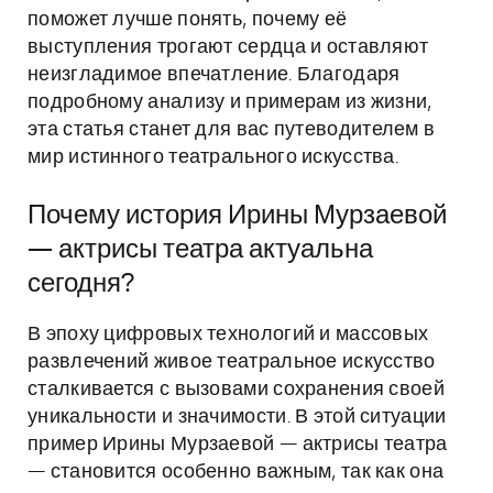
поможет лучше понять, почему её
выступления трогают сердца и оставляют
неизгладимое впечатление. Благодаря
подробному анализу и примерам из жизни,
эта статья станет для вас путеводителем в
мир истинного театрального искусства.
Почему история Ирины Мурзаевой
— актрисы театра актуальна
сегодня?
В эпоху цифровых технологий и массовых
развлечений живое театральное искусство
сталкивается с вызовами сохранения своей
уникальности и значимости. В этой ситуации
пример Ирины Мурзаевой — актрисы театра
— становится особенно важным, так как она