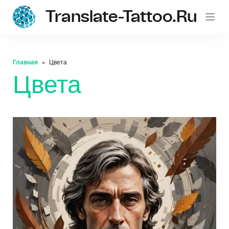
Translate-Tattoo.ru
Главная
Цвета
Цвета