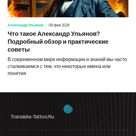
Александр Ульянов
09 фев 2026
Что такое Александр Ульянов?
Подробный обзор и практические
советы
В современном мире информации и знаний мы часто
сталкиваемся с тем, что некоторые имена или
понятия
Translate-Tattoo.ru