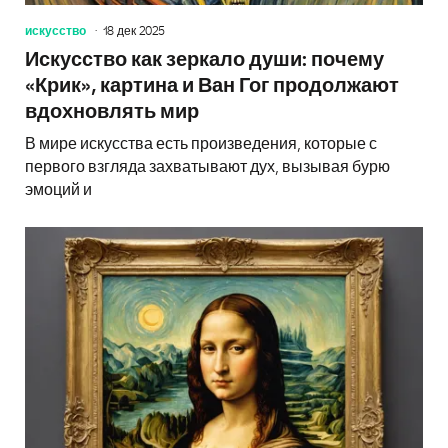
искусство
18 дек 2025
Искусство как зеркало души: почему
«Крик», картина и Ван Гог продолжают
вдохновлять мир
В мире искусства есть произведения, которые с
первого взгляда захватывают дух, вызывая бурю
эмоций и