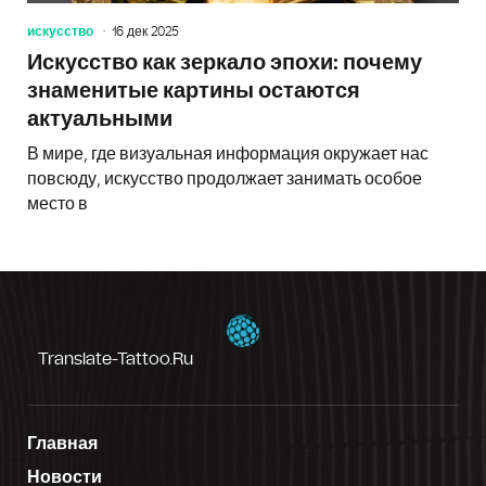
искусство
16 дек 2025
Искусство как зеркало эпохи: почему
знаменитые картины остаются
актуальными
В мире, где визуальная информация окружает нас
повсюду, искусство продолжает занимать особое
место в
Translate-Tattoo.ru
Главная
Новости