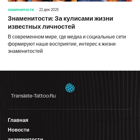
знаменитости
22 дек 2025
Знаменитости: За кулисами жизни
известных личностей
В современном мире, где медиа и социальные сети
формируют наше восприятие, интерес к жизни
знаменитостей
Translate-Tattoo.ru
Главная
Новости
знаменитости