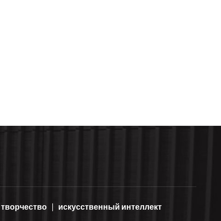
творчество
искусственный интеллект