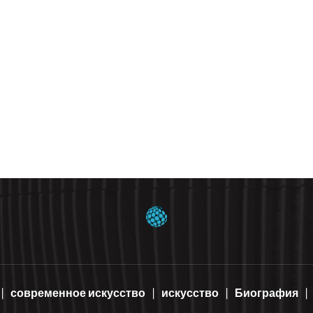
современное искусство
искусство
Биография