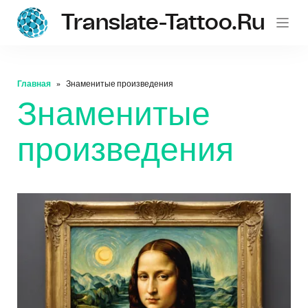
Translate-Tattoo.ru
Главная
Знаменитые произведения
Знаменитые
произведения