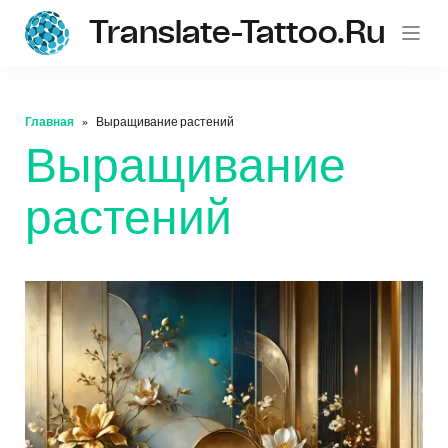
Translate-Tattoo.ru
Главная
Выращивание растений
Выращивание
растений