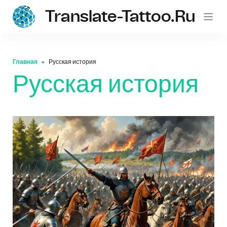
Translate-Tattoo.ru
Главная
Русская история
Русская история