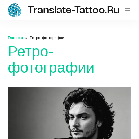
Translate-Tattoo.ru
Главная
Ретро-фотографии
Ретро-
фотографии