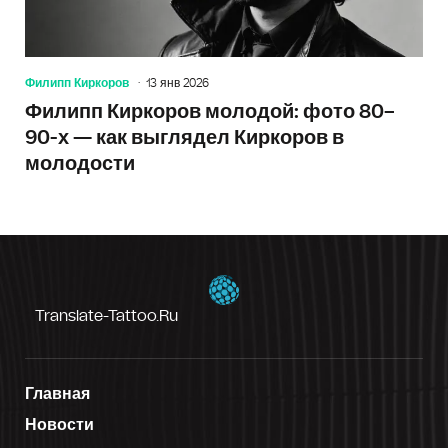
Филипп Киркоров
13 янв 2026
Филипп Киркоров молодой: фото 80–
90-х — как выглядел Киркоров в
молодости
Translate-Tattoo.ru
Главная
Новости