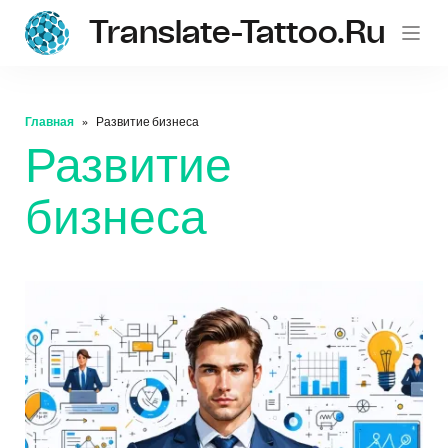
Translate-Tattoo.ru
Главная
Развитие бизнеса
Развитие
бизнеса