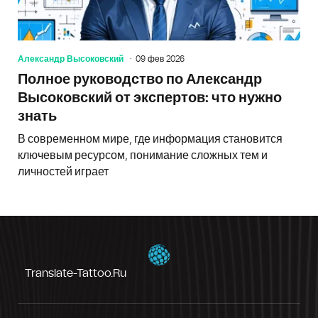
Александр Высоковский
09 фев 2026
Полное руководство по Александр
Высоковский от экспертов: что нужно
знать
В современном мире, где информация становится
ключевым ресурсом, понимание сложных тем и
личностей играет
Translate-Tattoo.ru