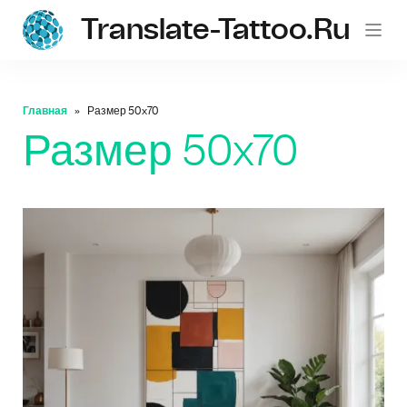
Translate-Tattoo.ru
Главная
Размер 50x70
Размер 50x70