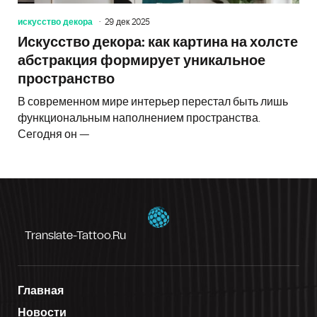
искусство декора
29 дек 2025
Искусство декора: как картина на холсте
абстракция формирует уникальное
пространство
В современном мире интерьер перестал быть лишь
функциональным наполнением пространства.
Сегодня он —
Translate-Tattoo.ru
Главная
Новости