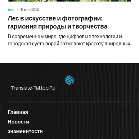
лес
16 янв 2026
Лес в искусстве и фотографии:
гармония природы и творчества
В современном мире, где цифровые технологии и
городская суета порой затмевают красоту природных
Translate-Tattoo.ru
Главная
Новости
знаменитости