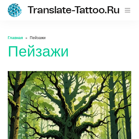
Translate-Tattoo.ru
Главная
Пейзажи
Пейзажи