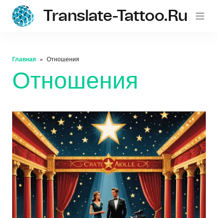
Translate-Tattoo.ru
Главная
Отношения
Отношения