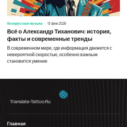
белорусская музыка
13 фев 2026
Всё о Александр Тиханович: история,
факты и современные тренды
В современном мире, где информация движется с
невероятной скоростью, особенно важным
становится умение
Translate-Tattoo.ru
Главная