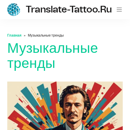
Translate-Tattoo.ru
Главная
Музыкальные тренды
Музыкальные
тренды