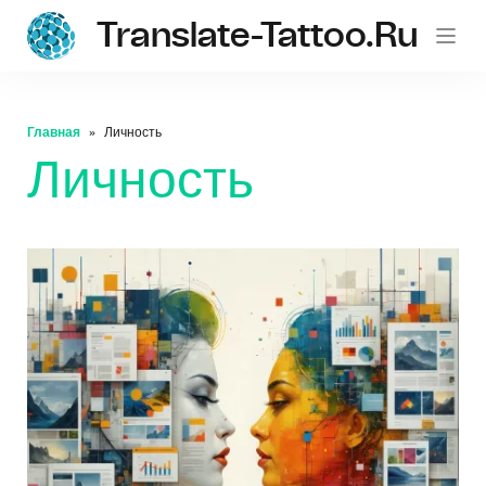
Translate-Tattoo.ru
Главная
Личность
Личность