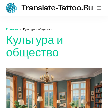
Translate-Tattoo.ru
Главная
Культура и общество
Культура и
общество