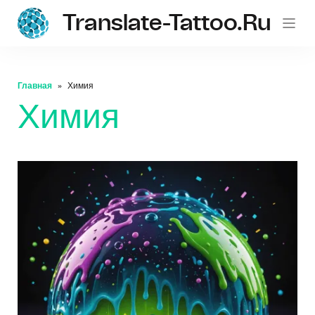
Translate-Tattoo.ru
Главная
Химия
Химия