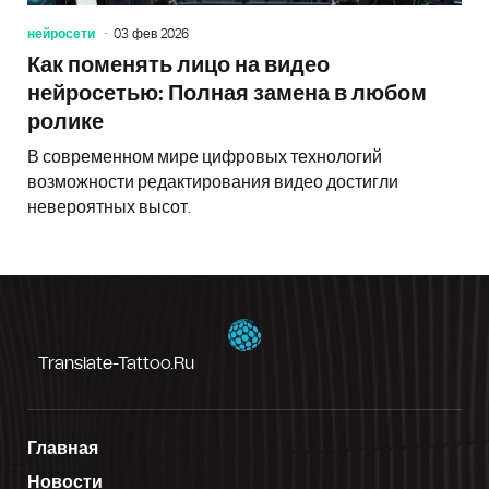
нейросети
03 фев 2026
Как поменять лицо на видео
нейросетью: Полная замена в любом
ролике
В современном мире цифровых технологий
возможности редактирования видео достигли
невероятных высот.
Translate-Tattoo.ru
Главная
Новости