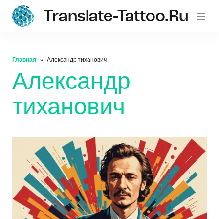
Translate-Tattoo.ru
Главная
Александр тиханович
Александр
тиханович