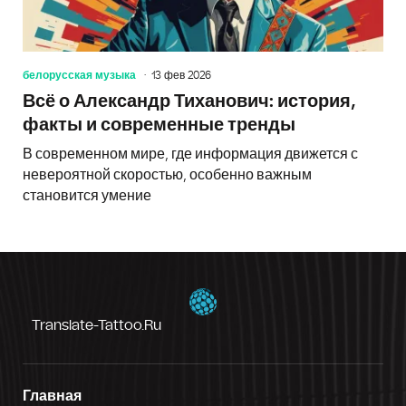
белорусская музыка
13 фев 2026
Всё о Александр Тиханович: история,
факты и современные тренды
В современном мире, где информация движется с
невероятной скоростью, особенно важным
становится умение
Translate-Tattoo.ru
Главная